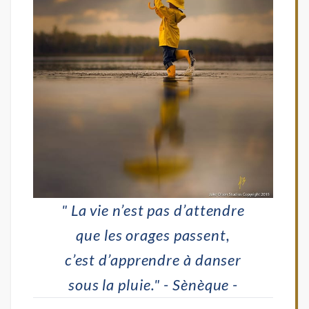
" La vie n’est pas d’attendre
que les orages passent,
c’est d’apprendre à danser
sous la pluie." - Sènèque -