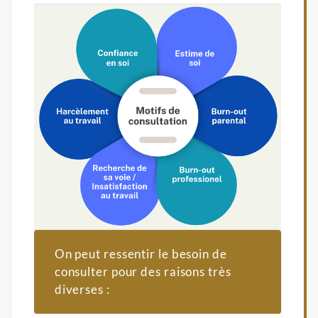
On peut ressentir le besoin de
consulter pour des raisons très
diverses :