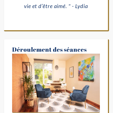
vie et d’être aimé. " - Lydia
Déroulement des séances