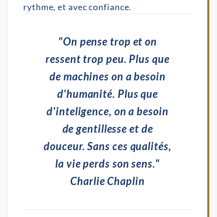
rythme, et avec confiance.
"On pense trop et on
ressent trop peu. Plus que
de machines on a besoin
d'humanité. Plus que
d'inteligence, on a besoin
de gentillesse et de
douceur. Sans ces qualités,
la vie perds son sens."
Charlie Chaplin