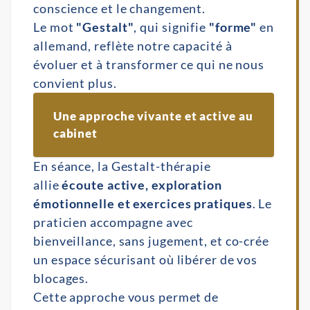
conscience et le changement.
Le mot
"Gestalt"
, qui signifie
"forme"
en
allemand, reflète notre capacité à
évoluer et à transformer ce qui ne nous
convient plus.
Une approche vivante et active au 
cabinet
En séance, la Gestalt-thérapie
allie
écoute active, exploration
émotionnelle et exercices pratiques
. Le
praticien accompagne avec
bienveillance, sans jugement, et co-crée
un espace sécurisant où libérer de vos
blocages.
Cette approche vous permet de