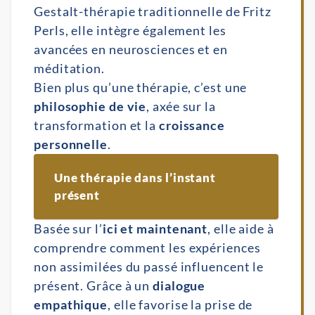
Gestalt-thérapie traditionnelle de Fritz
Perls, elle intègre également les
avancées en neurosciences et en
méditation.
Bien plus qu’une thérapie, c’est une
philosophie de vie
, axée sur la
transformation et la
croissance
personnelle
.
Une thérapie dans l’instant 
présent
Basée sur l’
ici et maintenant
, elle aide à
comprendre comment les expériences
non assimilées du passé influencent le
présent. Grâce à un
dialogue
empathique
, elle favorise la prise de