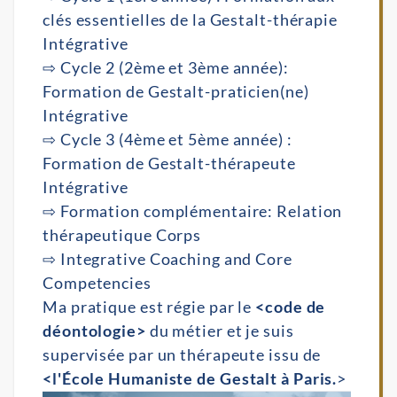
clés essentielles de la Gestalt-thérapie
Intégrative
⇨ Cycle 2 (2ème et 3ème année):
Formation de Gestalt-praticien(ne)
Intégrative
⇨ Cycle 3 (4ème et 5ème année) :
Formation de Gestalt-thérapeute
Intégrative
⇨ Formation complémentaire: Relation
thérapeutique Corps
⇨ Integrative Coaching and Core
Competencies
Ma pratique est régie par le
<
code de
déontologie
>
du métier et je suis
supervisée par un thérapeute issu de
<
l'École Humaniste de Gestalt à Paris.
>