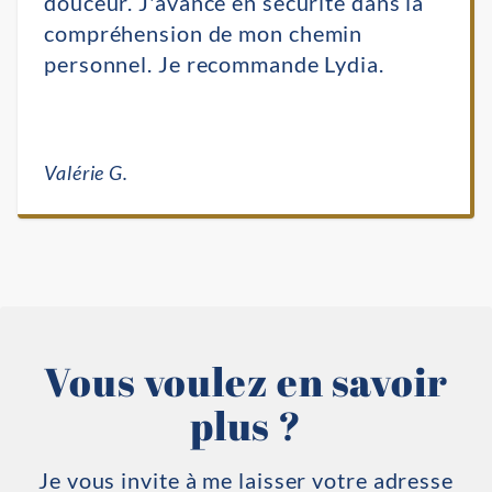
douceur. J'avance en sécurité dans la
compréhension de mon chemin
personnel. Je recommande Lydia.
Valérie G.
Vous voulez en savoir
plus ?
Je vous invite à me laisser votre adresse