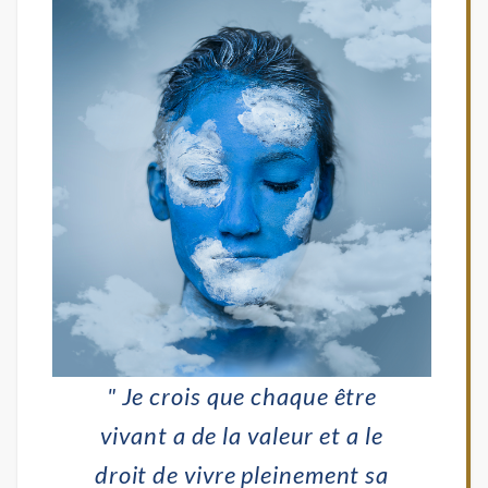
" Je crois que chaque être
vivant a de la valeur et a le
droit de vivre pleinement sa