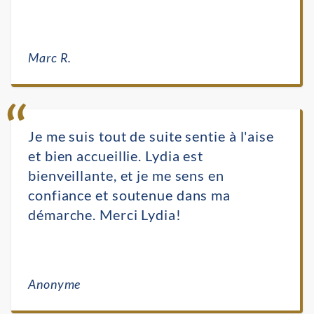
Marc R.
Je me suis tout de suite sentie à l'aise
et bien accueillie. Lydia est
bienveillante, et je me sens en
confiance et soutenue dans ma
démarche. Merci Lydia!
Anonyme