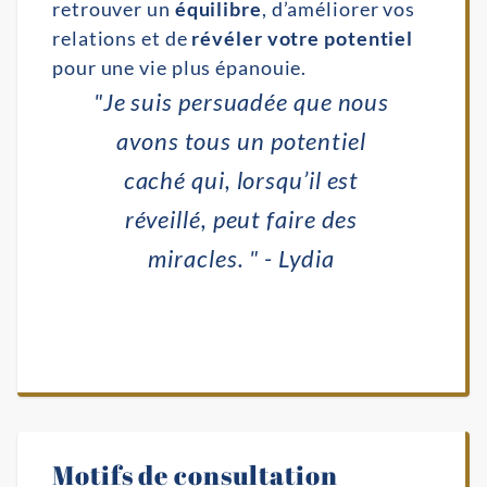
retrouver un
équilibre
, d’améliorer vos
relations et de
révéler votre potentiel
pour une vie plus épanouie.
"Je suis persuadée que nous
avons tous un potentiel
caché qui, lorsqu’il est
réveillé, peut faire des
miracles. " - Lydia
Motifs de consultation