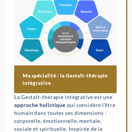
Ma spécialité : la Gestalt-thérapie 
intégrative
La Gestalt-thérapie intégrative est une
approche holistique
qui considère l’être
humain dans toutes ses dimensions :
corporelle, émotionnelle, mentale,
sociale et spirituelle. Inspirée de la