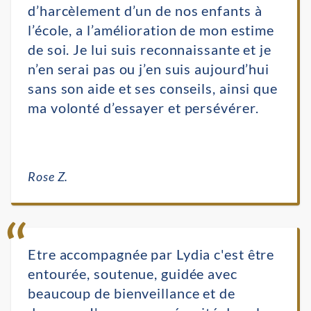
d’harcèlement d’un de nos enfants à
l’école, a l’amélioration de mon estime
de soi. Je lui suis reconnaissante et je
n’en serai pas ou j’en suis aujourd’hui
sans son aide et ses conseils, ainsi que
ma volonté d’essayer et persévérer.
Rose Z.
Etre accompagnée par Lydia c'est être
entourée, soutenue, guidée avec
beaucoup de bienveillance et de