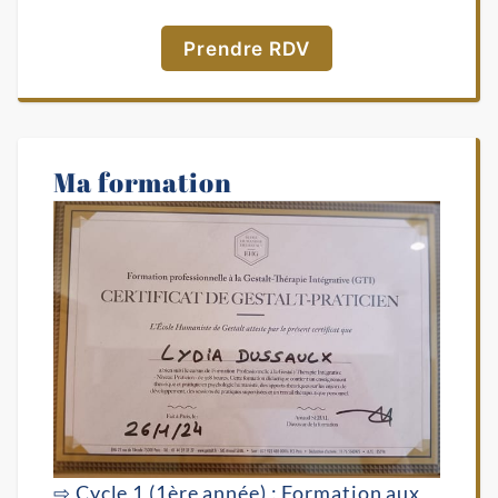
Prendre RDV
Ma formation
⇨ Cycle 1 (1ère année) : Formation aux