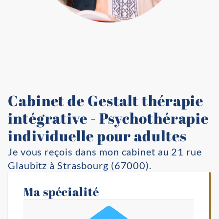
Cabinet de Gestalt thérapie
intégrative - Psychothérapie
individuelle pour adultes
Je vous reçois dans mon cabinet au 21 rue
Glaubitz à Strasbourg (67000).
Ma spécialité