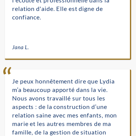
relation d'aide. Elle est digne de
confiance.
Jana L.
Je peux honnêtement dire que Lydia
m’a beaucoup apporté dans la vie.
Nous avons travaillé sur tous les
aspects : de la construction d’une
relation saine avec mes enfants, mon
marie et les autres membres de ma
famille, de la gestion de situation