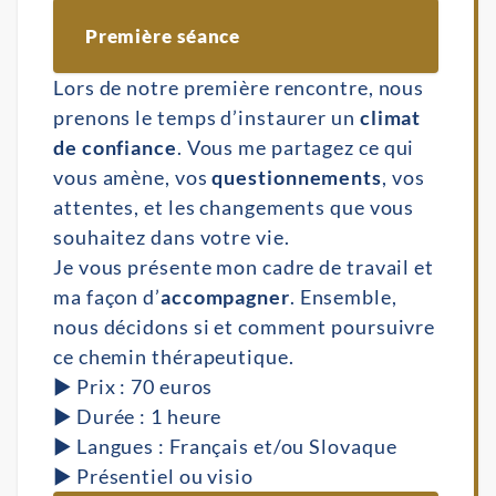
Première séance 
Lors de notre première rencontre, nous
prenons le temps d’instaurer un
climat
de confiance
. Vous me partagez ce qui
vous amène, vos
questionnements
, vos
attentes, et les changements que vous
souhaitez dans votre vie.
Je vous présente mon cadre de travail et
ma façon d’
accompagner
. Ensemble,
nous décidons si et comment poursuivre
ce chemin thérapeutique.
▶︎ Prix : 70 euros
▶︎ Durée : 1 heure
▶︎ Langues : Français et/ou Slovaque
▶︎ Présentiel ou visio