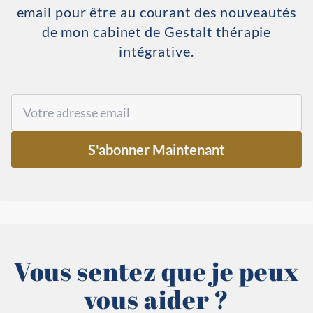
email pour être au courant des nouveautés
de mon cabinet de Gestalt thérapie
intégrative.
S'abonner Maintenant
Vous sentez que je peux
vous aider ?