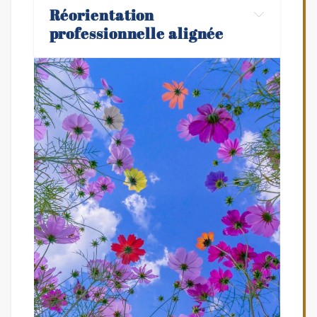
Réorientation 
professionnelle alignée
Osez une reconversion 
professionnelle