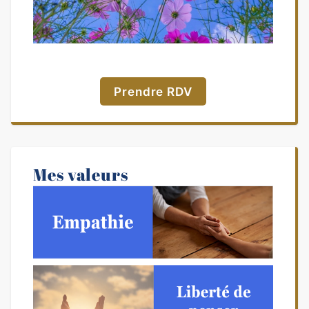
Prendre RDV
Mes valeurs