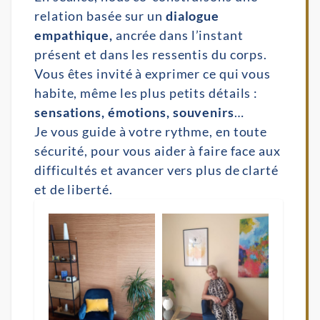
relation basée sur un
dialogue
empathique,
ancrée dans l’instant
présent et dans les ressentis du corps.
Vous êtes invité à exprimer ce qui vous
habite, même les plus petits détails :
sensations, émotions, souvenirs
…
Je vous guide à votre rythme, en toute
sécurité, pour vous aider à faire face aux
difficultés et avancer vers plus de clarté
et de liberté.