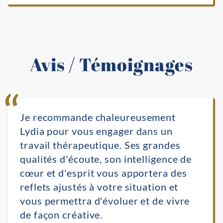
Avis / Témoignages
Je recommande chaleureusement
Lydia pour vous engager dans un
travail thérapeutique. Ses grandes
qualités d'écoute, son intelligence de
cœur et d'esprit vous apportera des
reflets ajustés à votre situation et
vous permettra d'évoluer et de vivre
de façon créative.