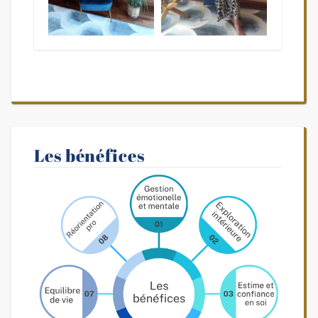
Les bénéfices