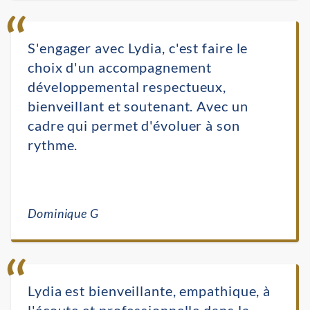
S'engager avec Lydia, c'est faire le
choix d'un accompagnement
développemental respectueux,
bienveillant et soutenant. Avec un
cadre qui permet d'évoluer à son
rythme.
Dominique G
Lydia est bienveillante, empathique, à
l'écoute et professionnelle dans la