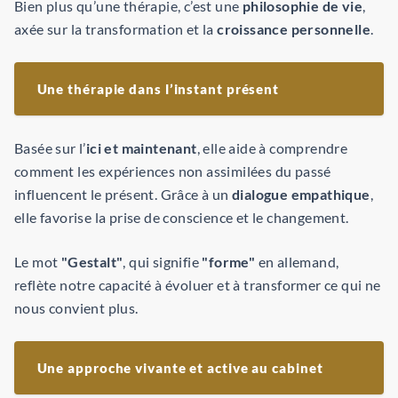
Bien plus qu’une thérapie, c’est une
philosophie de vie
,
axée sur la transformation et la
croissance personnelle
.
Une thérapie dans l’instant présent
Basée sur l’
ici et maintenant
, elle aide à comprendre
comment les expériences non assimilées du passé
influencent le présent. Grâce à un
dialogue empathique
,
elle favorise la prise de conscience et le changement.
Le mot
"Gestalt"
, qui signifie
"forme"
en allemand,
reflète notre capacité à évoluer et à transformer ce qui ne
nous convient plus.
Une approche vivante et active au cabinet