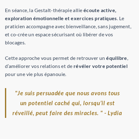
En séance, la Gestalt-thérapie allie
écoute active,
exploration émotionnelle et exercices pratiques
. Le
praticien accompagne avec bienveillance, sans jugement,
et co-crée un espace sécurisant où libérer de vos
blocages.
Cette approche vous permet de retrouver un
équilibre
,
d’améliorer vos relations et de
révéler votre potentiel
pour une vie plus épanouie.
"Je suis persuadée que nous avons tous
un potentiel caché qui, lorsqu’il est
réveillé, peut faire des miracles. " - Lydia