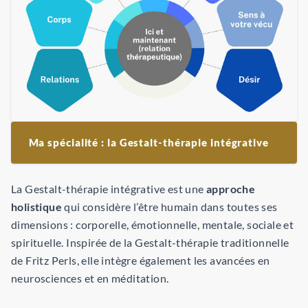
Ma spécialité : la Gestalt-thérapie intégrative
La Gestalt-thérapie intégrative est une
approche
holistique
qui considère l’être humain dans toutes ses
dimensions : corporelle, émotionnelle, mentale, sociale et
spirituelle. Inspirée de la Gestalt-thérapie traditionnelle
de Fritz Perls, elle intègre également les avancées en
neurosciences et en méditation.